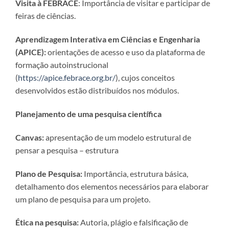
Visita à FEBRACE
: Importância de visitar e participar de
feiras de ciências.
Aprendizagem Interativa em Ciências e Engenharia
(APICE):
orientações de acesso e uso da plataforma de
formação autoinstrucional
(
https://apice.febrace.org.br/
), cujos conceitos
desenvolvidos estão distribuídos nos módulos.
Planejamento de uma pesquisa científica
Canvas:
apresentação de um modelo estrutural de
pensar a pesquisa – estrutura
Plano de Pesquisa:
Importância, estrutura básica,
detalhamento dos elementos necessários para elaborar
um plano de pesquisa para um projeto.
Ética na pesquisa:
Autoria, plágio e falsificação de