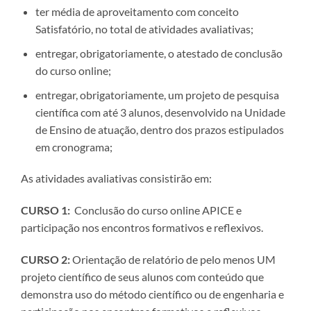
ter média de aproveitamento com conceito
Satisfatório, no total de atividades avaliativas;
entregar, obrigatoriamente, o atestado de conclusão
do curso online;
entregar, obrigatoriamente, um projeto de pesquisa
científica com até 3 alunos, desenvolvido na Unidade
de Ensino de atuação, dentro dos prazos estipulados
em cronograma;
As atividades avaliativas consistirão em:
CURSO 1:
Conclusão do curso online APICE e
participação nos encontros formativos e reflexivos.
CURSO 2:
Orientação de relatório de pelo menos UM
projeto científico de seus alunos com conteúdo que
demonstra uso do método científico ou de engenharia e