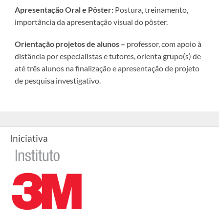
Apresentação Oral e Pôster:
Postura, treinamento,
importância da apresentação visual do pôster.
Orientação projetos de alunos –
professor, com apoio à
distância por especialistas e tutores, orienta grupo(s) de
até três alunos na finalização e apresentação de projeto
de pesquisa investigativo.
Iniciativa