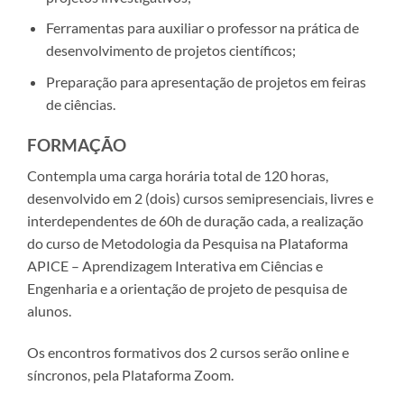
Ferramentas para auxiliar o professor na prática de
desenvolvimento de projetos científicos;
Preparação para apresentação de projetos em feiras
de ciências.
FORMAÇÃO
Contempla uma carga horária total de 120 horas,
desenvolvido em 2 (dois) cursos semipresenciais, livres e
interdependentes de 60h de duração cada, a realização
do curso de Metodologia da Pesquisa na Plataforma
APICE – Aprendizagem Interativa em Ciências e
Engenharia e a orientação de projeto de pesquisa de
alunos.
Os encontros formativos dos 2 cursos serão online e
síncronos, pela Plataforma Zoom.