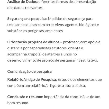
Análise de Dados:
diferentes formas de apresentação
dos dados relevantes.
Segurança na pesquisa:
Medidas de segurança para
realizar pesquisas com seres vivos, agentes biológicos e
substâncias perigosas, ambientes.
Orientação projetos de alunos –
professor, com apoio à
distância por especialistas e tutores, orienta e
acompanha grupo(s) de até três alunos no
desenvolvimento de projeto de pesquisa investigativo.
Comunicação de pesquisa
Relatório/artigo de Pesquisa
: Estudo dos elementos que
compõem um relatório/artigo, estrutura básica.
Conclusão e resumo:
Importância da conclusão e de um
bom resumo.