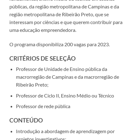
públicas, da região metropolitana de Campinas e da
região metropolitana de Ribeirão Preto, que se
interessam por ciências e que querem contribuir para
uma educação empreendedora.
O programa disponibiliza 200 vagas para 2023.
CRITÉRIOS DE SELEÇÃO
Professor de Unidade de Ensino pública da
macrorregião de Campinas e da macrorregião de
Ribeirão Preto;
Professor de Ciclo II, Ensino Médio ou Técnico
Professor de rede pública
CONTEÚDO
Introdução a abordagem de aprendizagem por
projetos investigativos;