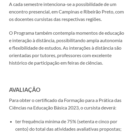
A cada semestre intenciona-se a possibilidade de um
encontro presencial, em Campinas e Ribeirão Preto, com
os docentes cursistas das respectivas regiões.
O Programa também contempla momentos de educação
e interação à distância, possibilitando ampla autonomia
e flexibilidade de estudos. As interações à distância são
orientadas por tutores, professores com excelente
histórico de participação em feiras de ciências.
AVALIAÇÃO
Para obter o certificado da Formação para a Prática das
Ciências na Educação Básica 2023, o cursista deverá:
ter frequência mínima de 75% (setenta e cinco por
cento) do total das atividades avaliativas propostas;