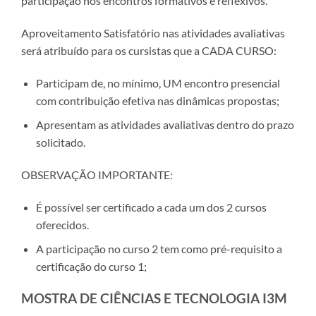
participação nos encontros formativos e reflexivos.
Aproveitamento Satisfatório nas atividades avaliativas
será atribuído para os cursistas que a CADA CURSO:
Participam de, no mínimo, UM encontro presencial
com contribuição efetiva nas dinâmicas propostas;
Apresentam as atividades avaliativas dentro do prazo
solicitado.
OBSERVAÇÃO IMPORTANTE:
É possível ser certificado a cada um dos 2 cursos
oferecidos.
A participação no curso 2 tem como pré-requisito a
certificação do curso 1;
MOSTRA DE CIÊNCIAS E TECNOLOGIA I3M