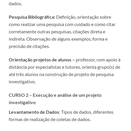
dados.
Pesquisa Bibliográfica:
Definição, orientação sobre
como realizar uma pesquisa com cuidado e como citar
corretamente outras pesquisas, citações direta e
indireta. Observação de alguns exemplos, forma e
precisão de citações.
Orientação projetos de alunos –
professor, com apoio à
distância por especialistas e tutores, orienta grupo(s) de
até três alunos na construção de projeto de pesquisa
investigativo.
CURSO 2 –
Execução e análise de um projeto
investigativo
Levantamento de Dados
: Tipos de dados, diferentes
formas de realização de coletas de dados.