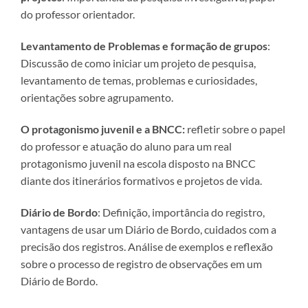
do professor orientador.
Levantamento de Problemas e formação de grupos
:
Discussão de como iniciar um projeto de pesquisa,
levantamento de temas, problemas e curiosidades,
orientações sobre agrupamento.
O protagonismo juvenil e a BNCC:
refletir sobre o papel
do professor e atuação do aluno para um real
protagonismo juvenil na escola disposto na BNCC
diante dos itinerários formativos e projetos de vida.
Diário de Bordo
: Definição, importância do registro,
vantagens de usar um Diário de Bordo, cuidados com a
precisão dos registros. Análise de exemplos e reflexão
sobre o processo de registro de observações em um
Diário de Bordo.