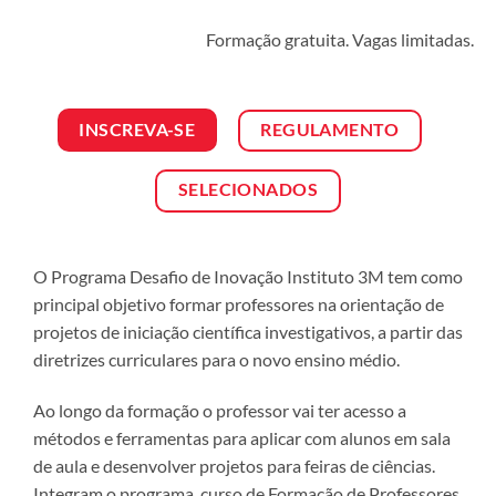
Formação gratuita. Vagas limitadas.
REGULAMENTO
INSCREVA-SE
SELECIONADOS
O Programa Desafio de Inovação Instituto 3M tem como
principal objetivo formar professores na orientação de
projetos de iniciação científica investigativos, a partir das
diretrizes curriculares para o novo ensino médio.
Ao longo da formação o professor vai ter acesso a
métodos e ferramentas para aplicar com alunos em sala
de aula e desenvolver projetos para feiras de ciências.
Integram o programa, curso de Formação de Professores