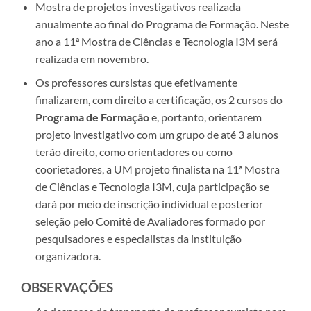
Mostra de projetos investigativos realizada
anualmente ao final do Programa de Formação. Neste
ano a 11ª Mostra de Ciências e Tecnologia I3M será
realizada em novembro.
Os professores cursistas que efetivamente
finalizarem, com direito a certificação, os 2 cursos do
Programa de Formação
e, portanto, orientarem
projeto investigativo com um grupo de até 3 alunos
terão direito, como orientadores ou como
coorietadores, a UM projeto finalista na 11ª Mostra
de Ciências e Tecnologia I3M, cuja participação se
dará por meio de inscrição individual e posterior
seleção pelo Comitê de Avaliadores formado por
pesquisadores e especialistas da instituição
organizadora.
OBSERVAÇÕES