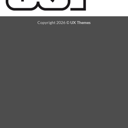
Copyright 2026 ©
UX Themes