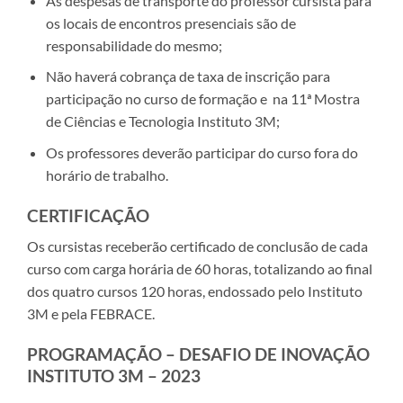
As despesas de transporte do professor cursista para
os locais de encontros presenciais são de
responsabilidade do mesmo;
Não haverá cobrança de taxa de inscrição para
participação no curso de formação e na 11ª Mostra
de Ciências e Tecnologia Instituto 3M;
Os professores deverão participar do curso fora do
horário de trabalho.
CERTIFICAÇÃO
Os cursistas receberão certificado de conclusão de cada
curso com carga horária de 60 horas, totalizando ao final
dos quatro cursos 120 horas, endossado pelo Instituto
3M e pela FEBRACE.
PROGRAMAÇÃO – DESAFIO DE INOVAÇÃO
INSTITUTO 3M – 2023